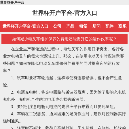
世界杯开户平台
世界杯开户平台-官方入口
世界杯开户平台-官方入口
公司
产品
租赁
新闻
配件
联系
如何减少电叉车维护保养的费用还能提升它的运作效率呢？
在企业生产和储运的过程中，
电动叉车
的作用日渐突出。各行各
业对电动叉车的需求也逐渐上升。那么，在使用
电动叉车
时应注意哪
些问题？如何在降低电动叉车维修保养费用的同时提高它的运行效
率？
1
、试车时要将车轮抬起，这样即使有连接错误，也不会产生危
险。
2
、电瓶充电时，将充电回路与斩波器脱离，因为除了影响充电机
充电外，充电机产生的过电压也会损害斩波器。
3
、要特别注意电瓶到电控的走线应平行布置而且要尽量短。
4
、车辆在工况恶劣、通风困难的场所作业时，建议对控制器实行
强制通风。
5
、转弯时不减速，载荷升高时驾驶，叉车超载，在倾斜、松软的