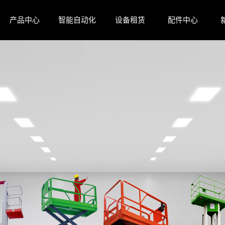
产品中心
智能自动化
设备租赁
配件中心