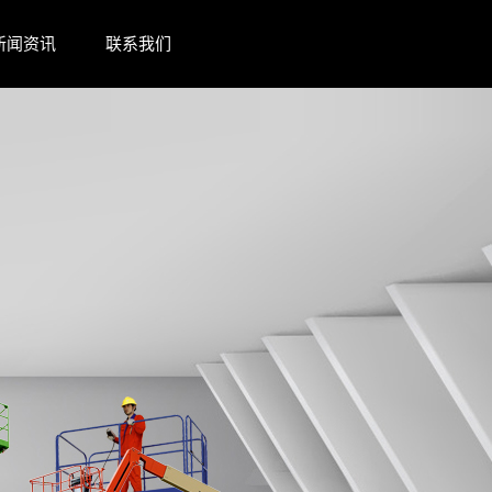
新闻资讯
联系我们