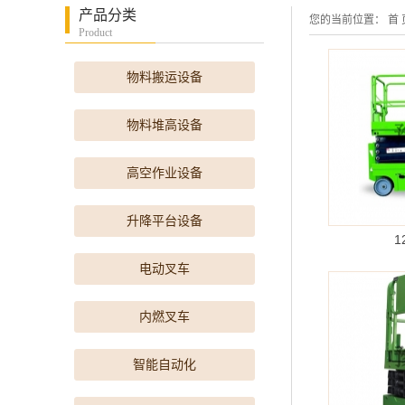
产品分类
您的当前位置：
首 
Product
物料搬运设备
物料堆高设备
高空作业设备
升降平台设备
电动叉车
内燃叉车
智能自动化