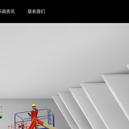
新闻资讯
联系我们