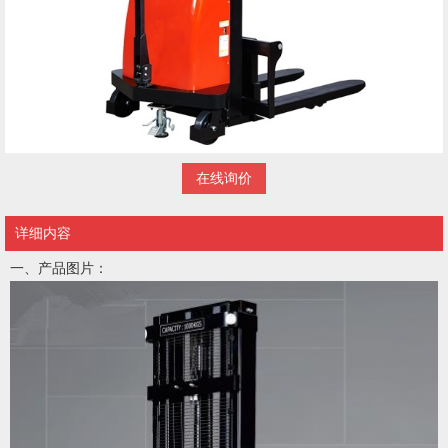
在线询价
详细内容
一、产品图片：