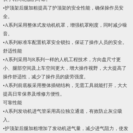
•护顶架后腿加粗提高了护顶架的安全性能，确保操作员安
全。
•A系列采用整体式发动机机罩，增强机罩刚度，同时减少噪
音。
•A系列标准车配置机罩安全锁扣，保证了操作人员的安全。
舒适性能
•A系列采用与R系列一样的人机工程技术，方向盘尺寸更
小、腿部空间及上车空间更大，增大操作视野，大大提高了
操作舒适性，减少了操作员的疲劳强度。
•A系列前底板采用整体插销结构，无需工具就能打开，大大
提高日常保养及维修方便性。
可靠性能
•A系列发动机进气管采用高位独立通道，有效防止灰尘吸
入。
•护顶架后腿加粗增加了发动机进气量，减少进气阻力，使发