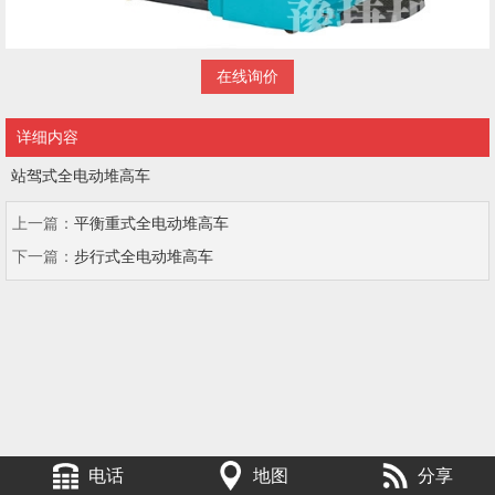
在线询价
详细内容
站驾式全电动堆高车
上一篇：
平衡重式全电动堆高车
下一篇：
步行式全电动堆高车
电话
地图
分享